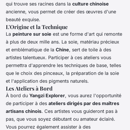
qui trouve ses racines dans la
culture chinoise
ancienne, vous permet de créer des œuvres d'une
beauté exquise.
L'Origine et la Technique
La
peinture sur soie
est une forme d'art qui remonte
à plus de deux mille ans. La soie, matériau précieux
et emblématique de la
Chine
, sert de toile à des
artistes talentueux. Participer à ces ateliers vous
permettra d'apprendre les techniques de base, telles
que le choix des pinceaux, la préparation de la soie
et l'application des pigments naturels.
Les Ateliers à Bord
À bord du
Yangzi Explorer
, vous aurez l'opportunité
de participer à des
ateliers dirigés par des maîtres
artisans chinois
. Ces artistes vous guideront pas à
pas, que vous soyez débutant ou amateur éclairé.
Vous pourrez également assister à des