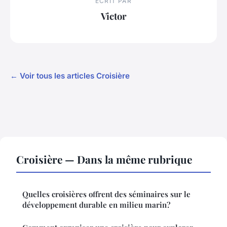
ECRIT PAR
Victor
← Voir tous les articles Croisière
Croisière — Dans la même rubrique
Quelles croisières offrent des séminaires sur le
développement durable en milieu marin?