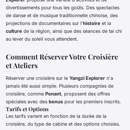
divertissements pour tous les goûts. Des spectacles
de danse et de musique traditionnelle chinoise, des
projections de documentaires sur l'
histoire
et la
culture
de la région, ainsi que des séances de tai chi
au lever du soleil vous attendent.
Comment Réserver Votre Croisière
et Ateliers
Réserver une croisière sur le
Yangzi Explorer
n'a
jamais été aussi simple. Plusieurs compagnies de
croisière, comme
Ponant
, proposent des offres
spéciales avec des
bonus
pour les premiers inscrits.
Tarifs et Options
Les tarifs varient en fonction de la durée de la
croisière, du type de cabine et des options choisies.