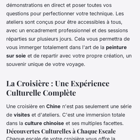
démonstrations en direct et poser toutes vos
questions pour perfectionner votre technique. Les
ateliers sont conçus pour être accessibles à tous,
avec un encadrement professionnel et des sessions
réparties sur plusieurs jours. Cela vous permettra de
vous immerger totalement dans l'art de la
peinture
sur soie
et de repartir avec votre propre création, un
souvenir unique de votre voyage.
La Croisière : Une Expérience
Culturelle Complète
Une croisière en
Chine
n'est pas seulement une série
de
visites
et d'ateliers. C'est une immersion totale
dans la
culture chinoise
et ses multiples facettes.
Découvertes Culturelles à Chaque Escale
Chaque escale de votre croisière vous offre la