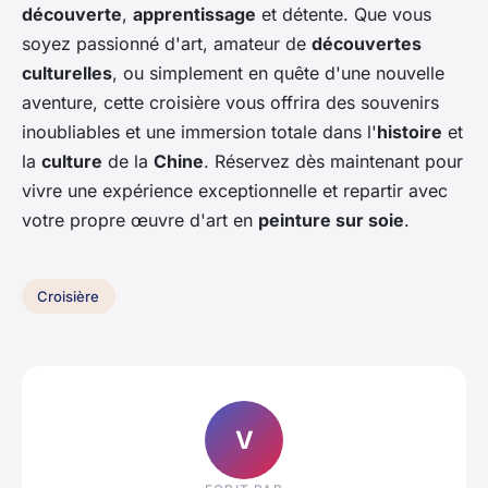
découverte
,
apprentissage
et détente. Que vous
soyez passionné d'art, amateur de
découvertes
culturelles
, ou simplement en quête d'une nouvelle
aventure, cette croisière vous offrira des souvenirs
inoubliables et une immersion totale dans l'
histoire
et
la
culture
de la
Chine
. Réservez dès maintenant pour
vivre une expérience exceptionnelle et repartir avec
votre propre œuvre d'art en
peinture sur soie
.
Croisière
V