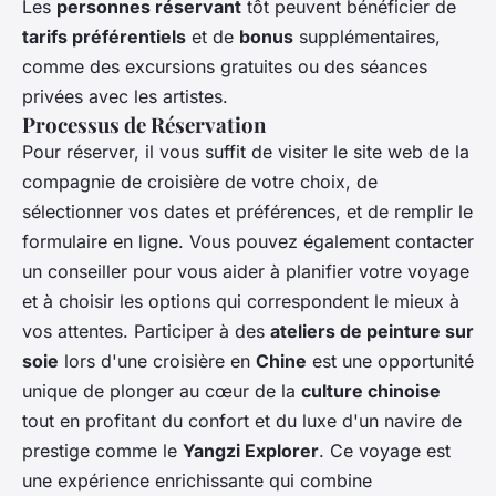
Les
personnes réservant
tôt peuvent bénéficier de
tarifs préférentiels
et de
bonus
supplémentaires,
comme des excursions gratuites ou des séances
privées avec les artistes.
Processus de Réservation
Pour réserver, il vous suffit de visiter le site web de la
compagnie de croisière de votre choix, de
sélectionner vos dates et préférences, et de remplir le
formulaire en ligne. Vous pouvez également contacter
un conseiller pour vous aider à planifier votre voyage
et à choisir les options qui correspondent le mieux à
vos attentes. Participer à des
ateliers de peinture sur
soie
lors d'une croisière en
Chine
est une opportunité
unique de plonger au cœur de la
culture chinoise
tout en profitant du confort et du luxe d'un navire de
prestige comme le
Yangzi Explorer
. Ce voyage est
une expérience enrichissante qui combine