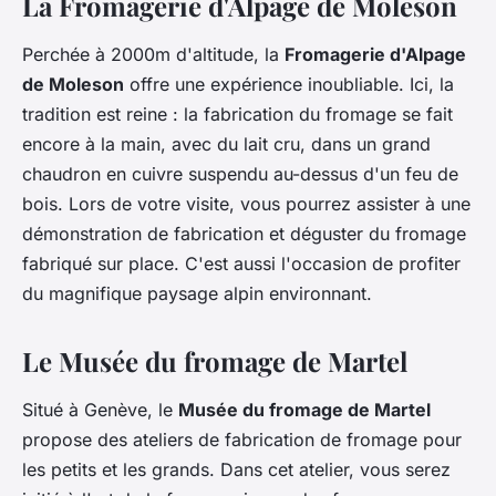
La Fromagerie d'Alpage de Moleson
Perchée à 2000m d'altitude, la
Fromagerie d'Alpage
de Moleson
offre une expérience inoubliable. Ici, la
tradition est reine : la fabrication du fromage se fait
encore à la main, avec du lait cru, dans un grand
chaudron en cuivre suspendu au-dessus d'un feu de
bois. Lors de votre visite, vous pourrez assister à une
démonstration de fabrication et déguster du fromage
fabriqué sur place. C'est aussi l'occasion de profiter
du magnifique paysage alpin environnant.
Le Musée du fromage de Martel
Situé à Genève, le
Musée du fromage de Martel
propose des ateliers de fabrication de fromage pour
les petits et les grands. Dans cet atelier, vous serez