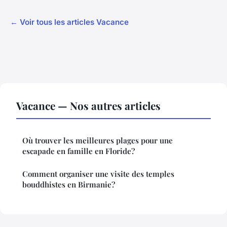
← Voir tous les articles Vacance
Vacance — Nos autres articles
Où trouver les meilleures plages pour une
escapade en famille en Floride?
Comment organiser une visite des temples
bouddhistes en Birmanie?