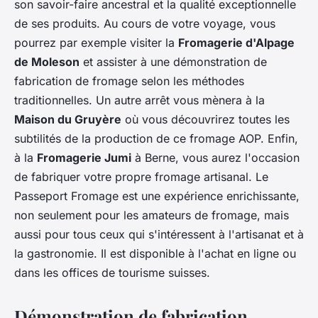
son savoir-faire ancestral et la qualité exceptionnelle
de ses produits. Au cours de votre voyage, vous
pourrez par exemple visiter la
Fromagerie d'Alpage
de Moleson
et assister à une démonstration de
fabrication de fromage selon les méthodes
traditionnelles. Un autre arrêt vous mènera à la
Maison du Gruyère
où vous découvrirez toutes les
subtilités de la production de ce fromage AOP. Enfin,
à la
Fromagerie Jumi
à Berne, vous aurez l'occasion
de fabriquer votre propre fromage artisanal. Le
Passeport Fromage est une expérience enrichissante,
non seulement pour les amateurs de fromage, mais
aussi pour tous ceux qui s'intéressent à l'artisanat et à
la gastronomie. Il est disponible à l'achat en ligne ou
dans les offices de tourisme suisses.
Démonstration de fabrication