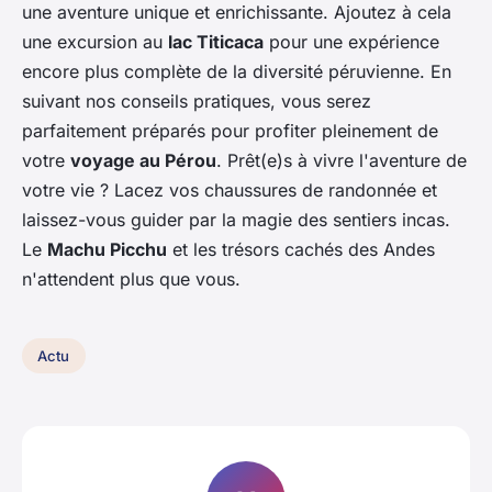
une aventure unique et enrichissante. Ajoutez à cela
une excursion au
lac Titicaca
pour une expérience
encore plus complète de la diversité péruvienne. En
suivant nos conseils pratiques, vous serez
parfaitement préparés pour profiter pleinement de
votre
voyage au Pérou
. Prêt(e)s à vivre l'aventure de
votre vie ? Lacez vos chaussures de randonnée et
laissez-vous guider par la magie des sentiers incas.
Le
Machu Picchu
et les trésors cachés des Andes
n'attendent plus que vous.
Actu