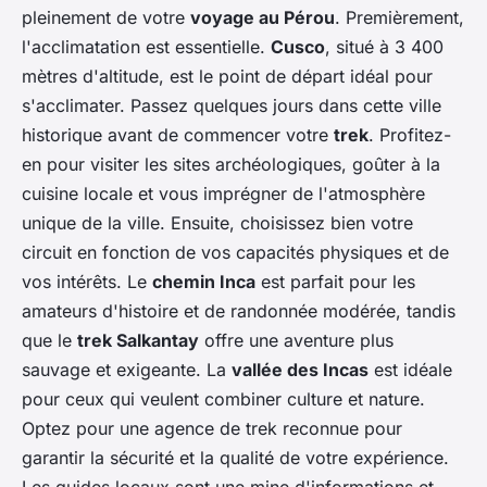
pleinement de votre
voyage au Pérou
. Premièrement,
l'acclimatation est essentielle.
Cusco
, situé à 3 400
mètres d'altitude, est le point de départ idéal pour
s'acclimater. Passez quelques jours dans cette ville
historique avant de commencer votre
trek
. Profitez-
en pour visiter les sites archéologiques, goûter à la
cuisine locale et vous imprégner de l'atmosphère
unique de la ville. Ensuite, choisissez bien votre
circuit en fonction de vos capacités physiques et de
vos intérêts. Le
chemin Inca
est parfait pour les
amateurs d'histoire et de randonnée modérée, tandis
que le
trek Salkantay
offre une aventure plus
sauvage et exigeante. La
vallée des Incas
est idéale
pour ceux qui veulent combiner culture et nature.
Optez pour une agence de trek reconnue pour
garantir la sécurité et la qualité de votre expérience.