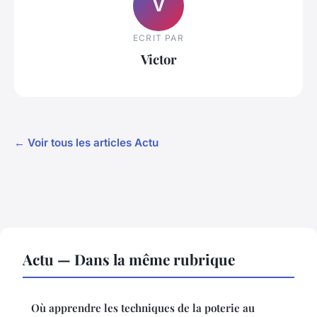
V
ECRIT PAR
Victor
← Voir tous les articles Actu
Actu — Dans la même rubrique
Où apprendre les techniques de la poterie au