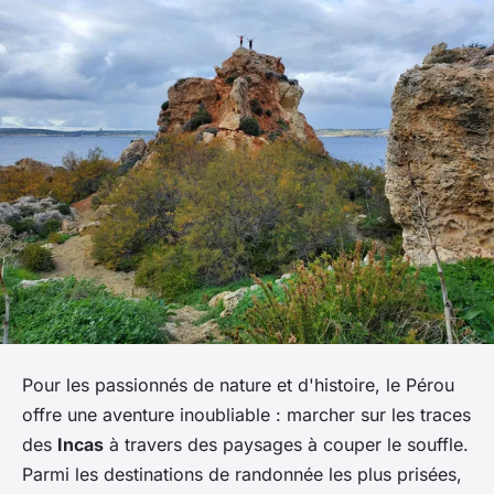
Pour les passionnés de nature et d'histoire, le Pérou
offre une aventure inoubliable : marcher sur les traces
des
Incas
à travers des paysages à couper le souffle.
Parmi les destinations de randonnée les plus prisées,