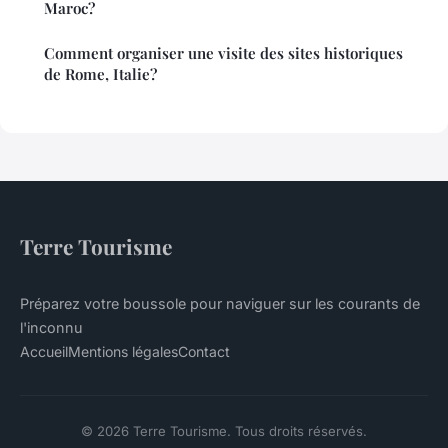
Maroc?
Comment organiser une visite des sites historiques
de Rome, Italie?
Terre Tourisme
Préparez votre boussole pour naviguer sur les courants de
l'inconnu
Accueil
Mentions légales
Contact
© 2026 Terre Tourisme. Tous droits réservés.