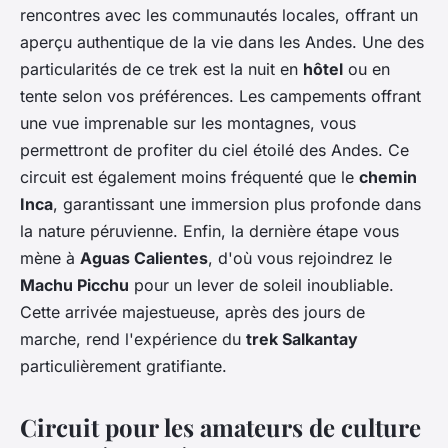
rencontres avec les communautés locales, offrant un
aperçu authentique de la vie dans les Andes. Une des
particularités de ce trek est la nuit en
hôtel
ou en
tente selon vos préférences. Les campements offrant
une vue imprenable sur les montagnes, vous
permettront de profiter du ciel étoilé des Andes. Ce
circuit est également moins fréquenté que le
chemin
Inca
, garantissant une immersion plus profonde dans
la nature péruvienne. Enfin, la dernière étape vous
mène à
Aguas Calientes
, d'où vous rejoindrez le
Machu Picchu
pour un lever de soleil inoubliable.
Cette arrivée majestueuse, après des jours de
marche, rend l'expérience du
trek Salkantay
particulièrement gratifiante.
Circuit pour les amateurs de culture