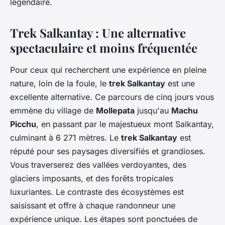
légendaire.
Trek Salkantay : Une alternative
spectaculaire et moins fréquentée
Pour ceux qui recherchent une expérience en pleine
nature, loin de la foule, le
trek Salkantay
est une
excellente alternative. Ce parcours de cinq jours vous
emmène du village de
Mollepata
jusqu'au
Machu
Picchu
, en passant par le majestueux mont Salkantay,
culminant à 6 271 mètres. Le
trek Salkantay
est
réputé pour ses paysages diversifiés et grandioses.
Vous traverserez des vallées verdoyantes, des
glaciers imposants, et des forêts tropicales
luxuriantes. Le contraste des écosystèmes est
saisissant et offre à chaque randonneur une
expérience unique. Les étapes sont ponctuées de