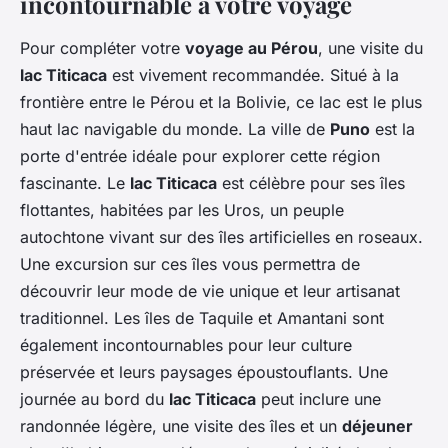
incontournable à votre voyage
Pour compléter votre
voyage au Pérou
, une visite du
lac Titicaca
est vivement recommandée. Situé à la
frontière entre le Pérou et la Bolivie, ce lac est le plus
haut lac navigable du monde. La ville de
Puno
est la
porte d'entrée idéale pour explorer cette région
fascinante. Le
lac Titicaca
est célèbre pour ses îles
flottantes, habitées par les Uros, un peuple
autochtone vivant sur des îles artificielles en roseaux.
Une excursion sur ces îles vous permettra de
découvrir leur mode de vie unique et leur artisanat
traditionnel. Les îles de Taquile et Amantani sont
également incontournables pour leur culture
préservée et leurs paysages époustouflants. Une
journée au bord du
lac Titicaca
peut inclure une
randonnée légère, une visite des îles et un
déjeuner