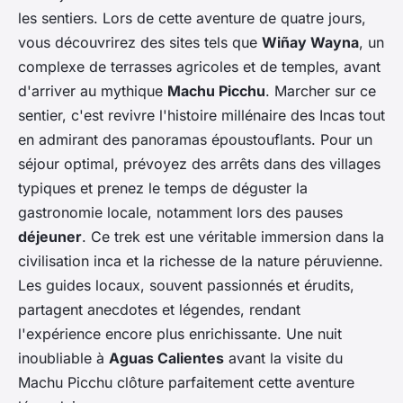
les sentiers. Lors de cette aventure de quatre jours,
vous découvrirez des sites tels que
Wiñay Wayna
, un
complexe de terrasses agricoles et de temples, avant
d'arriver au mythique
Machu Picchu
. Marcher sur ce
sentier, c'est revivre l'histoire millénaire des Incas tout
en admirant des panoramas époustouflants. Pour un
séjour optimal, prévoyez des arrêts dans des villages
typiques et prenez le temps de déguster la
gastronomie locale, notamment lors des pauses
déjeuner
. Ce trek est une véritable immersion dans la
civilisation inca et la richesse de la nature péruvienne.
Les guides locaux, souvent passionnés et érudits,
partagent anecdotes et légendes, rendant
l'expérience encore plus enrichissante. Une nuit
inoubliable à
Aguas Calientes
avant la visite du
Machu Picchu clôture parfaitement cette aventure