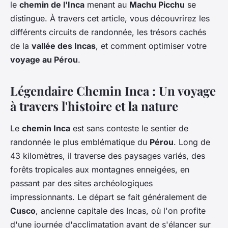
le
chemin de l'Inca
menant au
Machu Picchu
se
distingue. À travers cet article, vous découvrirez les
différents circuits de randonnée, les trésors cachés
de la
vallée des Incas
, et comment optimiser votre
voyage au Pérou
.
Légendaire Chemin Inca : Un voyage
à travers l'histoire et la nature
Le
chemin Inca
est sans conteste le sentier de
randonnée le plus emblématique du
Pérou
. Long de
43 kilomètres, il traverse des paysages variés, des
forêts tropicales aux montagnes enneigées, en
passant par des sites archéologiques
impressionnants. Le départ se fait généralement de
Cusco
, ancienne capitale des Incas, où l'on profite
d'une journée d'acclimatation avant de s'élancer sur