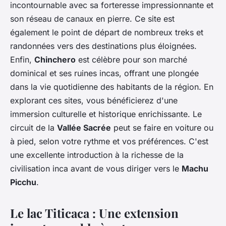
incontournable avec sa forteresse impressionnante et
son réseau de canaux en pierre. Ce site est
également le point de départ de nombreux treks et
randonnées vers des destinations plus éloignées.
Enfin,
Chinchero
est célèbre pour son marché
dominical et ses ruines incas, offrant une plongée
dans la vie quotidienne des habitants de la région. En
explorant ces sites, vous bénéficierez d'une
immersion culturelle et historique enrichissante. Le
circuit de la
Vallée Sacrée
peut se faire en voiture ou
à pied, selon votre rythme et vos préférences. C'est
une excellente introduction à la richesse de la
civilisation inca avant de vous diriger vers le
Machu
Picchu
.
Le lac Titicaca : Une extension