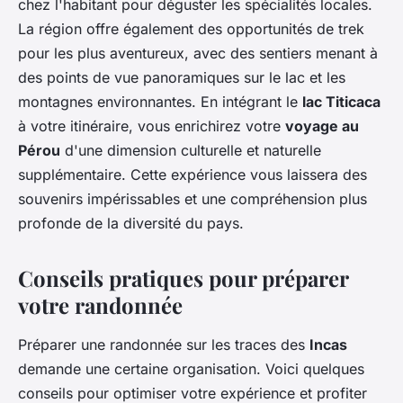
chez l'habitant pour déguster les spécialités locales.
La région offre également des opportunités de trek
pour les plus aventureux, avec des sentiers menant à
des points de vue panoramiques sur le lac et les
montagnes environnantes. En intégrant le
lac Titicaca
à votre itinéraire, vous enrichirez votre
voyage au
Pérou
d'une dimension culturelle et naturelle
supplémentaire. Cette expérience vous laissera des
souvenirs impérissables et une compréhension plus
profonde de la diversité du pays.
Conseils pratiques pour préparer
votre randonnée
Préparer une randonnée sur les traces des
Incas
demande une certaine organisation. Voici quelques
conseils pour optimiser votre expérience et profiter